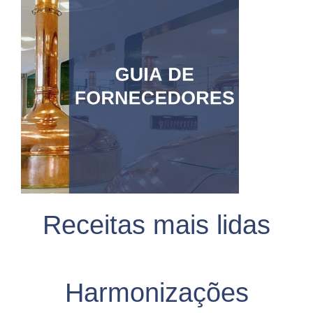
Receitas mais lidas
Harmonizações