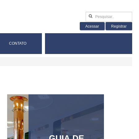
Acessar
Registrar
CONTATO