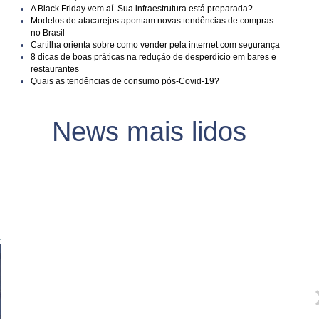
A Black Friday vem aí. Sua infraestrutura está preparada?
Modelos de atacarejos apontam novas tendências de compras
no Brasil
Cartilha orienta sobre como vender pela internet com segurança
8 dicas de boas práticas na redução de desperdício em bares e
restaurantes
Quais as tendências de consumo pós-Covid-19?
News mais lidos