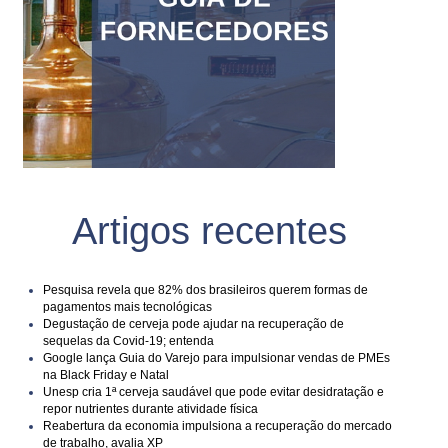
Artigos recentes
Pesquisa revela que 82% dos brasileiros querem formas de
pagamentos mais tecnológicas
Degustação de cerveja pode ajudar na recuperação de
sequelas da Covid-19; entenda
Google lança Guia do Varejo para impulsionar vendas de PMEs
na Black Friday e Natal
Unesp cria 1ª cerveja saudável que pode evitar desidratação e
repor nutrientes durante atividade física
Reabertura da economia impulsiona a recuperação do mercado
de trabalho, avalia XP