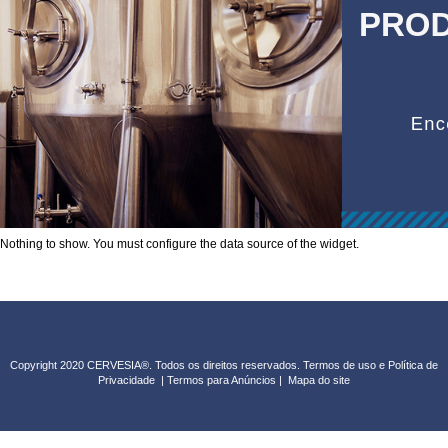
Nothing to show. You must configure the data source of the widget.
Copyright 2020 CERVESIA®. Todos os direitos reservados.
Termos de uso e Política de
Privacidade
|
Termos para Anúncios
|
Mapa do sit
e