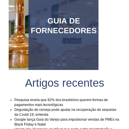
Artigos recentes
Pesquisa revela que 82% dos brasileiros querem formas de
pagamentos mais tecnológicas
Degustação de cerveja pode ajudar na recuperação de sequelas
da Covid-19; entenda
Google lança Guia do Varejo para impulsionar vendas de PMEs na
Black Friday e Natal