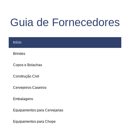
Guia de Fornecedores
Início
Brindes
Copos e Bolachas
Construção Civil
Cervejeiros Caseiros
Embalagens
Equipamentos para Cervejarias
Equipamentos para Chope