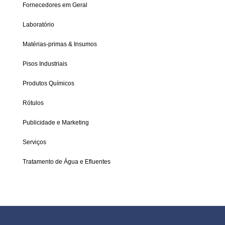
Fornecedores em Geral
Laboratório
Matérias-primas & Insumos
Pisos Industriais
Produtos Químicos
Rótulos
Publicidade e Marketing
Serviços
Tratamento de Água e Efluentes