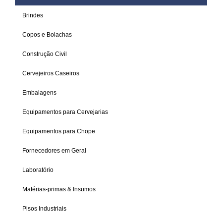
Brindes
Copos e Bolachas
Construção Civil
Cervejeiros Caseiros
Embalagens
Equipamentos para Cervejarias
Equipamentos para Chope
Fornecedores em Geral
Laboratório
Matérias-primas & Insumos
Pisos Industriais