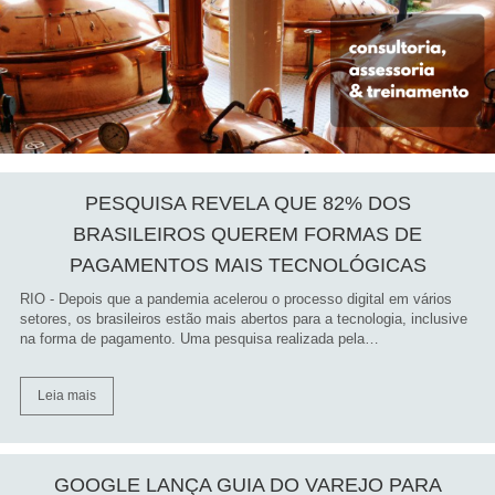
PESQUISA REVELA QUE 82% DOS
BRASILEIROS QUEREM FORMAS DE
PAGAMENTOS MAIS TECNOLÓGICAS
RIO - Depois que a pandemia acelerou o processo digital em vários
setores, os brasileiros estão mais abertos para a tecnologia, inclusive
na forma de pagamento. Uma pesquisa realizada pela…
Leia mais
GOOGLE LANÇA GUIA DO VAREJO PARA