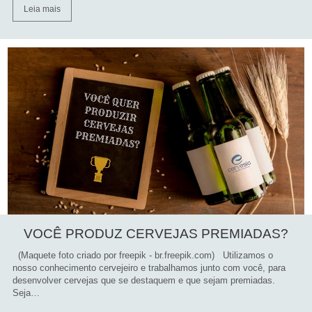
Leia mais
VOCÊ PRODUZ CERVEJAS PREMIADAS?
(Maquete foto criado por freepik - br.freepik.com) Utilizamos o
nosso conhecimento cervejeiro e trabalhamos junto com você, para
desenvolver cervejas que se destaquem e que sejam premiadas.
Seja…