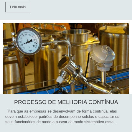
Leia mais
PROCESSO DE MELHORIA CONTÍNUA
Para que as empresas se desenvolvam de forma contínua, elas
devem estabelecer padrões de desempenho sólidos e capacitar os
seus funcionários de modo a buscar de modo sistemático essa…