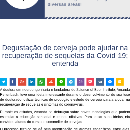
Degustação de cerveja pode ajudar na
recuperação de sequelas da Covid-19;
entenda
A doutora em neuroengenharia e fundadora do Science of Beer Institute, Amanda
Reitenbach, teve uma ideia interessante durante o desenvolvimento de sua tese
de doutorado: utilizar técnicas de produção e estudo de cerveja para a ajudar na
recuperação de sequelas e sintomas do coronavírus.
Durante os estudos, Amanda se debruçou sobre novas tecnologias que podem
estimular a educação sensorial e treinos olfativos. Para testar suas ideias, ela
convidou alunos do curso de sommelier de cervejas.
O processo técnico se dá pela identificação de aromas específicos, entre eles,