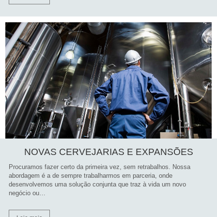
NOVAS CERVEJARIAS E EXPANSÕES
Procuramos fazer certo da primeira vez, sem retrabalhos. Nossa
abordagem é a de sempre trabalharmos em parceria, onde
desenvolvemos uma solução conjunta que traz à vida um novo
negócio ou…