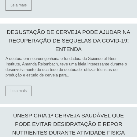
Leia mais
DEGUSTAÇÃO DE CERVEJA PODE AJUDAR NA
RECUPERAÇÃO DE SEQUELAS DA COVID-19;
ENTENDA
A doutora em neuroengenharia e fundadora do Science of Beer
Institute, Amanda Reitenbach, teve uma ideia interessante durante o
desenvolvimento de sua tese de doutorado: utilizar técnicas de
produção e estudo de cerveja para…
Leia mais
UNESP CRIA 1ª CERVEJA SAUDÁVEL QUE
PODE EVITAR DESIDRATAÇÃO E REPOR
NUTRIENTES DURANTE ATIVIDADE FÍSICA