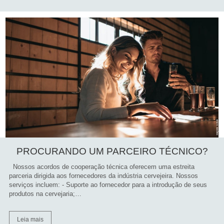
PROCURANDO UM PARCEIRO TÉCNICO?
Nossos acordos de cooperação técnica oferecem uma estreita
parceria dirigida aos fornecedores da indústria cervejeira. Nossos
serviços incluem: - Suporte ao fornecedor para a introdução de seus
produtos na cervejaria;…
Leia mais