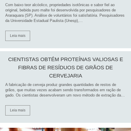
Com baixo teor alcóolico, propriedades isotônicas e sabor fiel ao
original, bebida puro malte foi desenvolvida por pesquisadores de
Araraquara (SP). Análise de voluntários foi satisfatória. Pesquisadores
da Universidade Estadual Paulista (Unesp),…
Leia mais
CIENTISTAS OBTÉM PROTEÍNAS VALIOSAS E
FIBRAS DE RESÍDUOS DE GRÃOS DE
CERVEJARIA
A fabricação de cerveja produz grandes quantidades de restos de
grãos, que muitas vezes acabam sendo transformados em ração de
gado. Os cientistas desenvolveram um novo método de extração da…
Leia mais