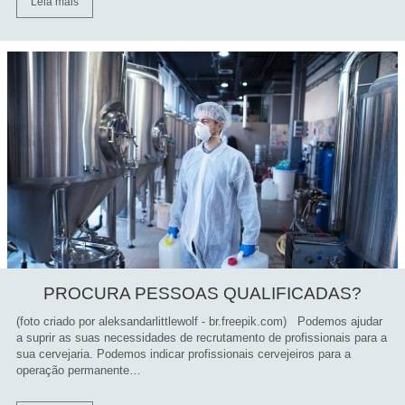
Leia mais
PROCURA PESSOAS QUALIFICADAS?
(foto criado por aleksandarlittlewolf - br.freepik.com) Podemos ajudar
a suprir as suas necessidades de recrutamento de profissionais para a
sua cervejaria. Podemos indicar profissionais cervejeiros para a
operação permanente…