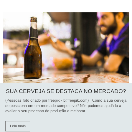
SUA CERVEJA SE DESTACA NO MERCADO?
(Pessoas foto criado por freepik - br.freepik.com) Como a sua cerveja
se posiciona em um mercado competitivo? Nós podemos ajudá-lo a
avaliar o seu processo de produção e melhorar…
Leia mais