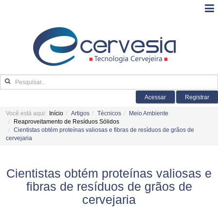
Acessar
Registrar
Você está aqui:
Início
Artigos
Técnicos
Meio Ambiente
Reaproveitamento de Resíduos Sólidos
Cientistas obtém proteínas valiosas e fibras de resíduos de grãos de
cervejaria
Cientistas obtém proteínas valiosas e
fibras de resíduos de grãos de
cervejaria