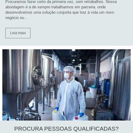
Procuramos fazer certo da primeira vez, sem retrabalhos. Nossa
abordagem é a de sempre trabalharmos em parceria, onde
desenvolvemos uma solução conjunta que traz à vida um novo
negócio ou…
Leia mais
PROCURA PESSOAS QUALIFICADAS?