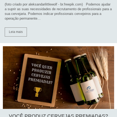
(foto criado por aleksandarlittlewolf - br.freepik.com) Podemos ajudar
a suprir as suas necessidades de recrutamento de profissionais para a
sua cervejaria. Podemos indicar profissionais cervejeiros para a
operação permanente…
Leia mais
VOCÊ PRODUZ CERVEJAS PREMIADAS?