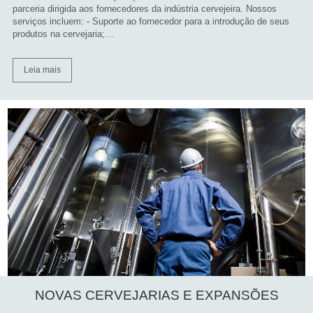
parceria dirigida aos fornecedores da indústria cervejeira. Nossos
serviços incluem: - Suporte ao fornecedor para a introdução de seus
produtos na cervejaria;…
Leia mais
NOVAS CERVEJARIAS E EXPANSÕES