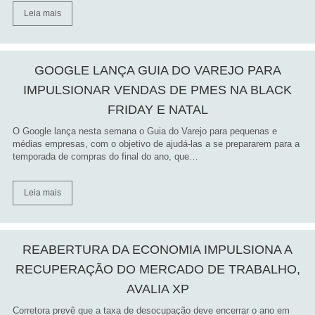
Leia mais
GOOGLE LANÇA GUIA DO VAREJO PARA
IMPULSIONAR VENDAS DE PMES NA BLACK
FRIDAY E NATAL
O Google lança nesta semana o Guia do Varejo para pequenas e
médias empresas, com o objetivo de ajudá-las a se prepararem para a
temporada de compras do final do ano, que…
Leia mais
REABERTURA DA ECONOMIA IMPULSIONA A
RECUPERAÇÃO DO MERCADO DE TRABALHO,
AVALIA XP
Corretora prevê que a taxa de desocupação deve encerrar o ano em