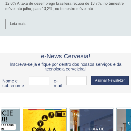
12,6% A taxa de desemprego brasileira recuou de 13,7%, no trimestre
móvel até julho, para 13,2%, no trimestre móvel até…
Leia mais
e-News Cervesia!
Inscreva-se já e fique por dentro dos nossos serviços e da
tecnologia cervejeira!
Nome e
e-
sobrenome
mail