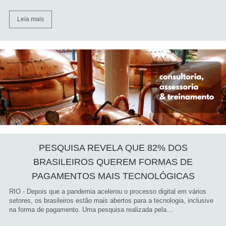
Leia mais
PESQUISA REVELA QUE 82% DOS
BRASILEIROS QUEREM FORMAS DE
PAGAMENTOS MAIS TECNOLÓGICAS
RIO - Depois que a pandemia acelerou o processo digital em vários
setores, os brasileiros estão mais abertos para a tecnologia, inclusive
na forma de pagamento. Uma pesquisa realizada pela…