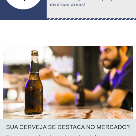
SUA CERVEJA SE DESTACA NO MERCADO?