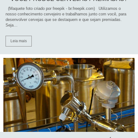
(Maquete foto criado por freepik - br.freepik.com) Utilizamos o
nosso conhecimento cervejeiro e trabalhamos junto com você, para
desenvolver cervejas que se destaquem e que sejam premiadas.
Seja…
Leia mais