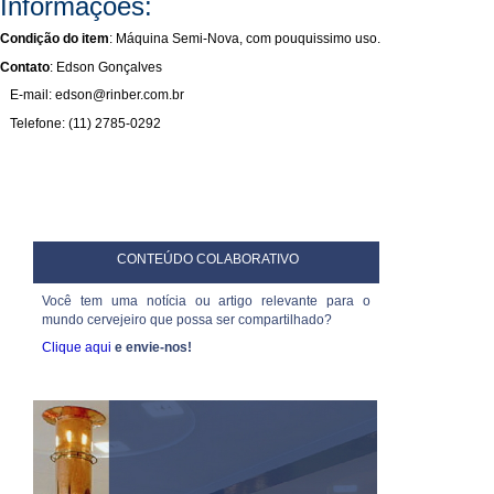
Informações:
Condição do item
: Máquina Semi-Nova, com pouquissimo uso.
Contato
: Edson Gonçalves
E-mail:
Telefone: (11) 2785-0292
CONTEÚDO COLABORATIVO
Você tem uma notícia ou artigo relevante para o
mundo cervejeiro que possa ser compartilhado?
Clique aqui
e envie-nos!