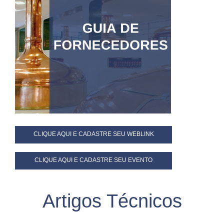
CLIQUE AQUI E CADASTRE SEU WEBLINK
CLIQUE AQUI E CADASTRE SEU EVENTO
Artigos Técnicos