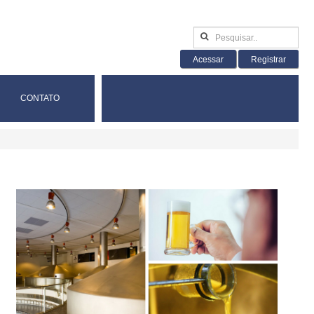
Acessar
Registrar
CONTATO