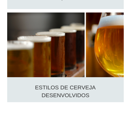
ESTILOS DE CERVEJA
DESENVOLVIDOS