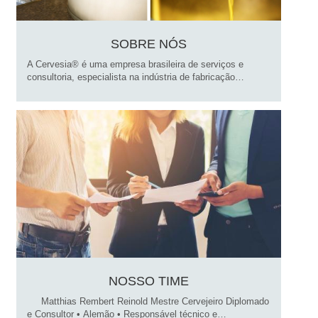
SOBRE NÓS
A Cervesia® é uma empresa brasileira de serviços e
consultoria, especialista na indústria de fabricação…
NOSSO TIME
Matthias Rembert Reinold Mestre Cervejeiro Diplomado
e Consultor • Alemão • Responsável técnico e…