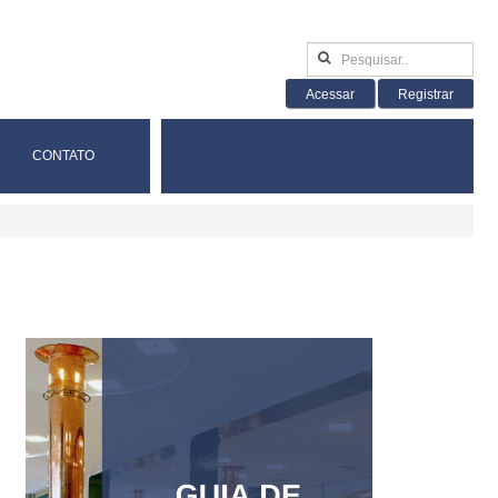
Acessar
Registrar
CONTATO