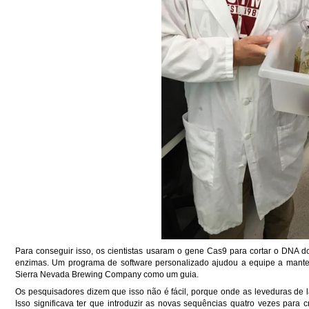
Para conseguir isso, os cientistas usaram o gene Cas9 para cortar o DNA d
enzimas. Um programa de software personalizado ajudou a equipe a mante
Sierra Nevada Brewing Company como um guia.
Os pesquisadores dizem que isso não é fácil, porque onde as leveduras de 
Isso significava ter que introduzir as novas sequências quatro vezes para