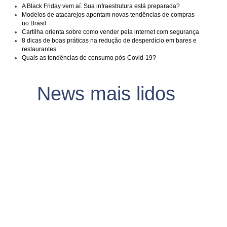
A Black Friday vem aí. Sua infraestrutura está preparada?
Modelos de atacarejos apontam novas tendências de compras
no Brasil
Cartilha orienta sobre como vender pela internet com segurança
8 dicas de boas práticas na redução de desperdício em bares e
restaurantes
Quais as tendências de consumo pós-Covid-19?
News mais lidos