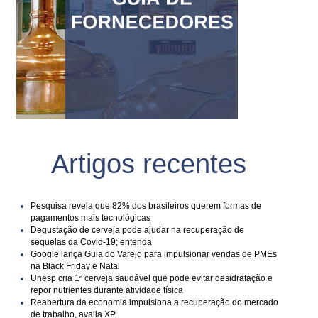
Artigos recentes
Pesquisa revela que 82% dos brasileiros querem formas de
pagamentos mais tecnológicas
Degustação de cerveja pode ajudar na recuperação de
sequelas da Covid-19; entenda
Google lança Guia do Varejo para impulsionar vendas de PMEs
na Black Friday e Natal
Unesp cria 1ª cerveja saudável que pode evitar desidratação e
repor nutrientes durante atividade física
Reabertura da economia impulsiona a recuperação do mercado
de trabalho, avalia XP