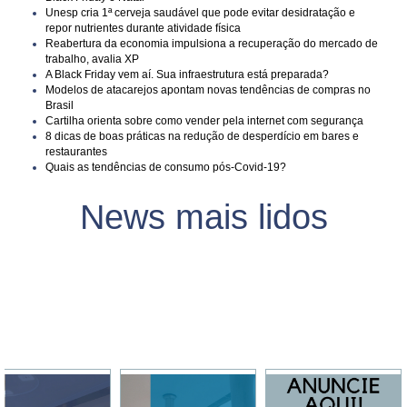
Unesp cria 1ª cerveja saudável que pode evitar desidratação e
repor nutrientes durante atividade física
Reabertura da economia impulsiona a recuperação do mercado de
trabalho, avalia XP
A Black Friday vem aí. Sua infraestrutura está preparada?
Modelos de atacarejos apontam novas tendências de compras no
Brasil
Cartilha orienta sobre como vender pela internet com segurança
8 dicas de boas práticas na redução de desperdício em bares e
restaurantes
Quais as tendências de consumo pós-Covid-19?
News mais lidos