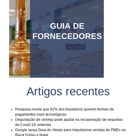
Artigos recentes
Pesquisa revela que 82% dos brasileiros querem formas de
pagamentos mais tecnológicas
Degustação de cerveja pode ajudar na recuperação de sequelas
da Covid-19; entenda
Google lança Guia do Varejo para impulsionar vendas de PMEs na
Black Friday e Natal