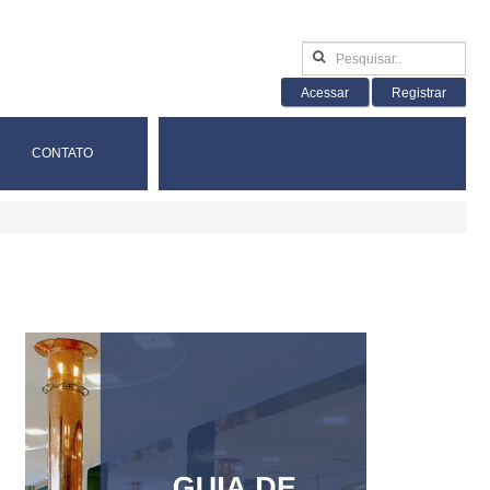
Acessar
Registrar
CONTATO