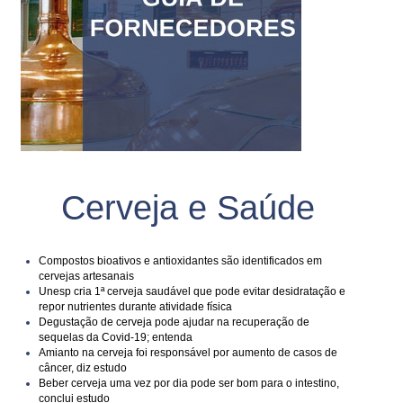
Cerveja e Saúde
Compostos bioativos e antioxidantes são identificados em
cervejas artesanais
Unesp cria 1ª cerveja saudável que pode evitar desidratação e
repor nutrientes durante atividade física
Degustação de cerveja pode ajudar na recuperação de
sequelas da Covid-19; entenda
Amianto na cerveja foi responsável por aumento de casos de
câncer, diz estudo
Beber cerveja uma vez por dia pode ser bom para o intestino,
conclui estudo