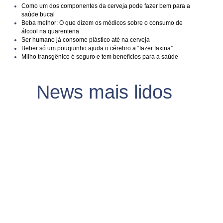
Como um dos componentes da cerveja pode fazer bem para a
saúde bucal
Beba melhor: O que dizem os médicos sobre o consumo de
álcool na quarentena
Ser humano já consome plástico até na cerveja
Beber só um pouquinho ajuda o cérebro a “fazer faxina”
Milho transgênico é seguro e tem benefícios para a saúde
News mais lidos