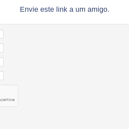
Envie este link a um amigo.