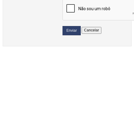
Cancelar
Enviar