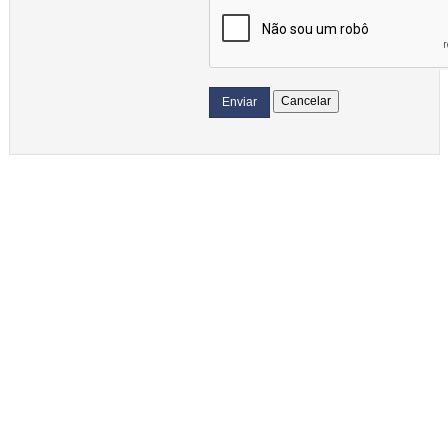
Cancelar
Enviar