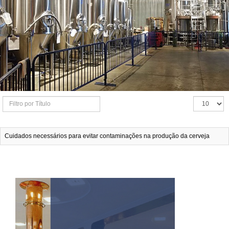
Filtro
Exibir
por
#
Cuidados necessários para evitar contaminações na produção da cerveja
Título