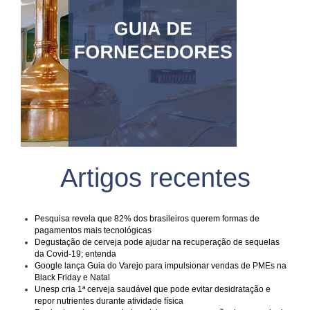
Artigos recentes
Pesquisa revela que 82% dos brasileiros querem formas de
pagamentos mais tecnológicas
Degustação de cerveja pode ajudar na recuperação de sequelas
da Covid-19; entenda
Google lança Guia do Varejo para impulsionar vendas de PMEs na
Black Friday e Natal
Unesp cria 1ª cerveja saudável que pode evitar desidratação e
repor nutrientes durante atividade física